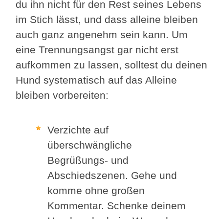
du ihn nicht für den Rest seines Lebens
im Stich lässt, und dass alleine bleiben
auch ganz angenehm sein kann. Um
eine Trennungsangst gar nicht erst
aufkommen zu lassen, solltest du deinen
Hund systematisch auf das Alleine
bleiben vorbereiten:
Verzichte auf
überschwängliche
Begrüßungs- und
Abschiedszenen. Gehe und
komme ohne großen
Kommentar. Schenke deinem