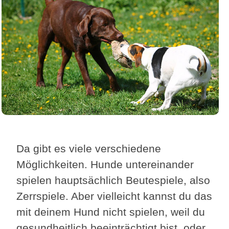
Da gibt es viele verschiedene
Möglichkeiten. Hunde untereinander
spielen hauptsächlich Beutespiele, also
Zerrspiele. Aber vielleicht kannst du das
mit deinem Hund nicht spielen, weil du
gesundheitlich beeinträchtigt bist, oder