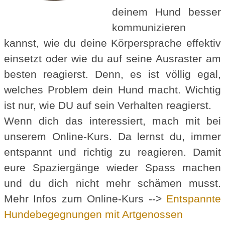
deinem Hund besser
kommunizieren
kannst, wie du deine Körpersprache effektiv
einsetzt oder wie du auf seine Ausraster am
besten reagierst. Denn, es ist völlig egal,
welches Problem dein Hund macht. Wichtig
ist nur, wie DU auf sein Verhalten reagierst.
Wenn dich das interessiert, mach mit bei
unserem Online-Kurs. Da lernst du, immer
entspannt und richtig zu reagieren. Damit
eure Spaziergänge wieder Spass machen
und du dich nicht mehr schämen musst.
Mehr Infos zum Online-Kurs -->
Entspannte
Hundebegegnungen mit Artgenossen