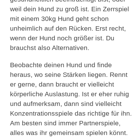
weil dein Hund zu groß ist. Ein Zerrspiel
mit einem 30kg Hund geht schon
unheimlich auf den Rücken. Erst recht,
wenn der Hund noch größer ist. Du
brauchst also Alternativen.
Beobachte deinen Hund und finde
heraus, wo seine Stärken liegen. Rennt
er gerne, dann braucht er vielleicht
körperliche Auslastung. Ist er eher ruhig
und aufmerksam, dann sind vielleicht
Konzentrationsspiele das richtige für ihn.
Am besten sind immer Partnerspiele,
alles was ihr gemeinsam spielen könnt.