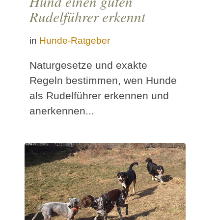
Hund einen guten
Rudelführer erkennt
in
Hunde-Ratgeber
Naturgesetze und exakte
Regeln bestimmen, wen Hunde
als Rudelführer erkennen und
anerkennen...