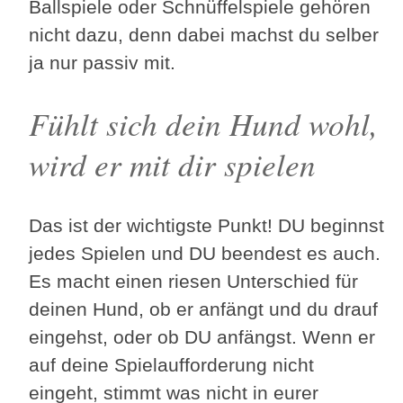
Ballspiele oder Schnüffelspiele gehören
nicht dazu, denn dabei machst du selber
ja nur passiv mit.
Fühlt sich dein Hund wohl,
wird er mit dir spielen
Das ist der wichtigste Punkt! DU beginnst
jedes Spielen und DU beendest es auch.
Es macht einen riesen Unterschied für
deinen Hund, ob er anfängt und du drauf
eingehst, oder ob DU anfängst. Wenn er
auf deine Spielaufforderung nicht
eingeht, stimmt was nicht in eurer