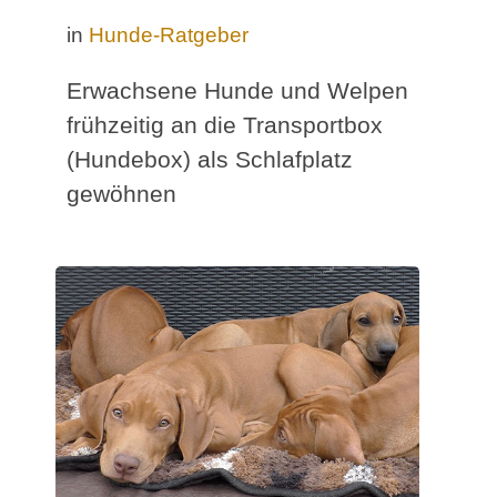
in
Hunde-Ratgeber
Erwachsene Hunde und Welpen
frühzeitig an die Transportbox
(Hundebox) als Schlafplatz
gewöhnen