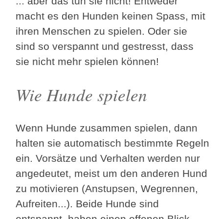
... aber das tun sie nicht! Entweder
macht es den Hunden keinen Spass, mit
ihren Menschen zu spielen. Oder sie
sind so verspannt und gestresst, dass
sie nicht mehr spielen können!
Wie Hunde spielen
Wenn Hunde zusammen spielen, dann
halten sie automatisch bestimmte Regeln
ein. Vorsätze und Verhalten werden nur
angedeutet, meist um den anderen Hund
zu motivieren (Anstupsen, Wegrennen,
Aufreiten...). Beide Hunde sind
entspannt, haben einen offenen Blick