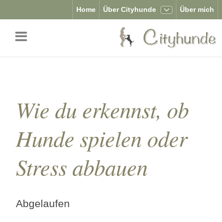
Home
Über Cityhunde
Über mich
Wie du erkennst, ob
Hunde spielen oder
Stress abbauen
Abgelaufen