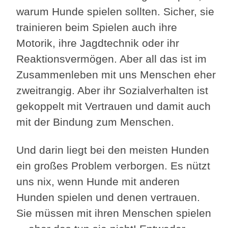
warum Hunde spielen sollten. Sicher, sie
trainieren beim Spielen auch ihre
Motorik, ihre Jagdtechnik oder ihr
Reaktionsvermögen. Aber all das ist im
Zusammenleben mit uns Menschen eher
zweitrangig. Aber ihr Sozialverhalten ist
gekoppelt mit Vertrauen und damit auch
mit der Bindung zum Menschen.
Und darin liegt bei den meisten Hunden
ein großes Problem verborgen. Es nützt
uns nix, wenn Hunde mit anderen
Hunden spielen und denen vertrauen.
Sie müssen mit ihren Menschen spielen