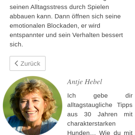
seinen Alltagsstress durch Spielen
abbauen kann. Dann öffnen sich seine
emotionalen Blockaden, er wird
entspannter und sein Verhalten bessert
sich.
Vorheriger Beitrag: Wenn Hunde an der L
Zurück
Antje Hebel
Ich gebe dir
alltagstaugliche Tipps
aus 30 Jahren mit
charakterstarken
Hunden… Wie du mit